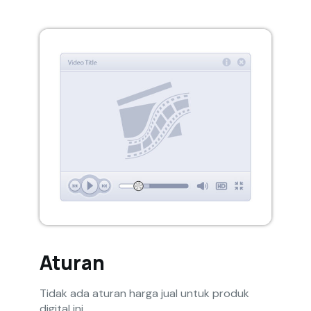
Aturan
Tidak ada aturan harga jual untuk produk
digital ini.