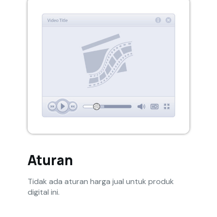
Aturan
Tidak ada aturan harga jual untuk produk
digital ini.