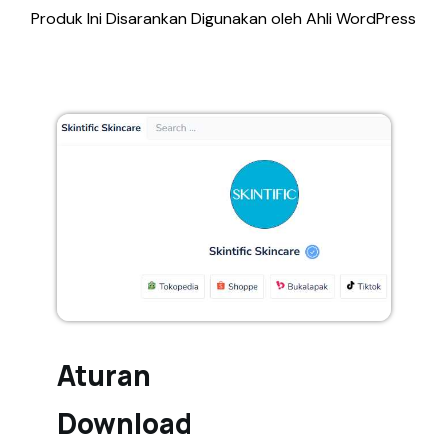
Produk Ini Disarankan Digunakan oleh Ahli WordPress
Aturan
Download