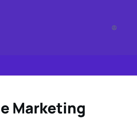
ne Marketing