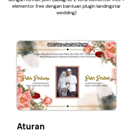
elementor free dengan bantuan plugin landingstar
wedding)
Aturan