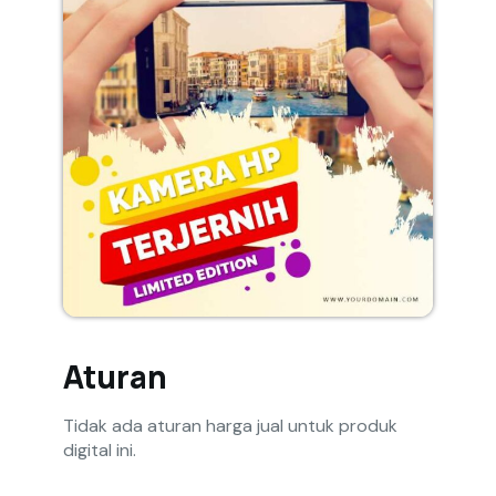
Aturan
Tidak ada aturan harga jual untuk produk
digital ini.