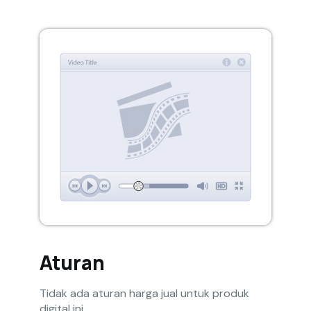
Aturan
Tidak ada aturan harga jual untuk produk
digital ini.