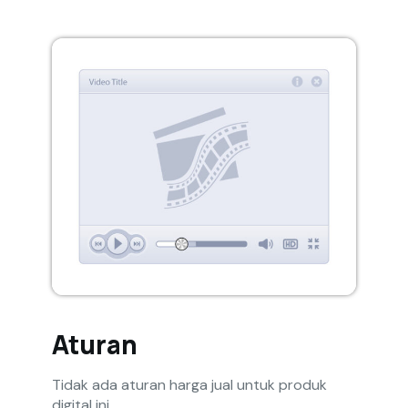
Aturan
Tidak ada aturan harga jual untuk produk
digital ini.