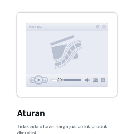
Aturan
Tidak ada aturan harga jual untuk produk
digital ini.