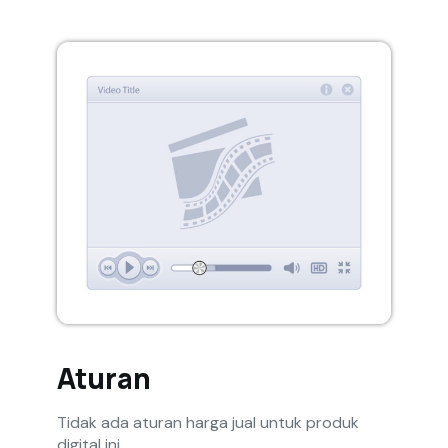
Aturan
Tidak ada aturan harga jual untuk produk
digital ini.